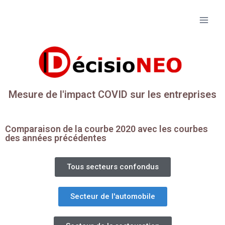
Mesure de l'impact COVID sur les entreprises
Comparaison de la courbe 2020 avec les courbes
des années précédentes
Tous secteurs confondus
Secteur de l'automobile